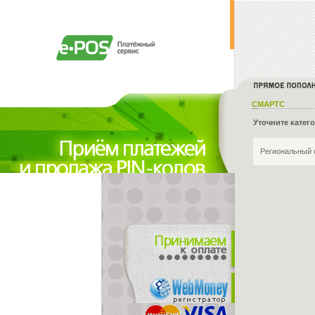
СМАРТС
Уточните катег
Региональный 