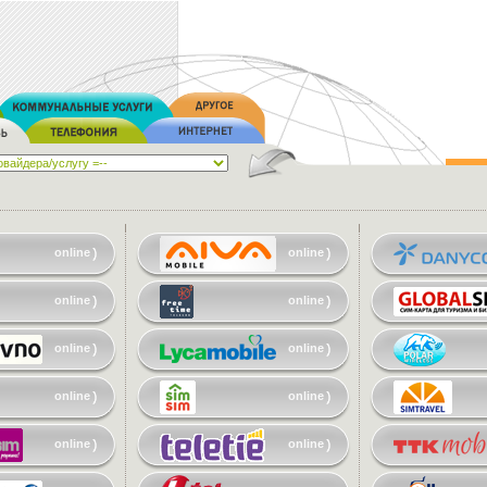
online
online
online
online
online
online
online
online
online
online