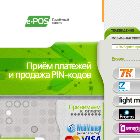
Россия