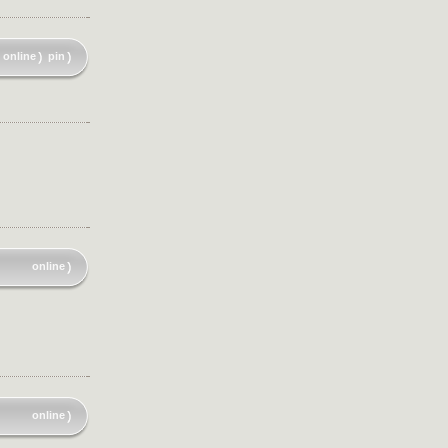
online
pin
online
online